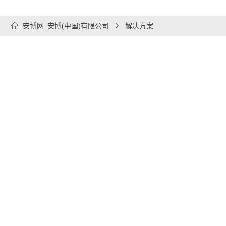

安博网_安博(中国)有限公司

解决方案
解决方案亮点